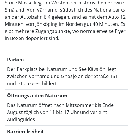
Store Mosse liegt im Westen der historischen Provinz
Småland. Von Värnamo, südöstlich des Nationalparks
an der Autobahn E 4 gelegen, sind es mit dem Auto 12
Minuten, von Jönköping im Norden gut 40 Minuten. Es
gibt mehrere Zugangspunkte, wo normalerweise Flyer
in Boxen deponiert sind.
Parken
Der Parkplatz bei Naturum und See Kävsjön liegt
zwischen Värnamo und Gnosjö an der Straße 151
und ist ausgeschildert.
Öffnungszeiten Naturum
Das Naturum öffnet nach Mittsommer bis Ende
August täglich von 11 bis 17 Uhr und verleiht
Audioguides.
Barrierefreiheit