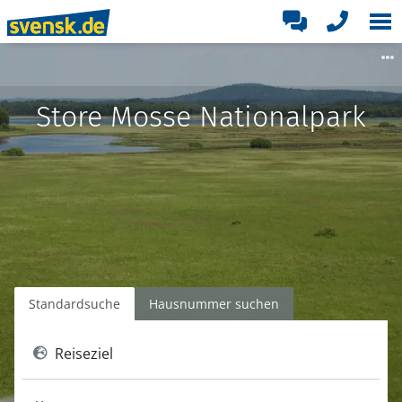
Store Mosse Nationalpark
Standardsuche
Hausnummer suchen
Reiseziel