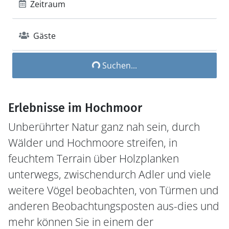
Zeitraum
Gäste
Suchen...
Erlebnisse im Hochmoor
Unberührter Natur ganz nah sein, durch
Wälder und Hochmoore streifen, in
feuchtem Terrain über Holzplanken
unterwegs, zwischendurch Adler und viele
weitere Vögel beobachten, von Türmen und
anderen Beobachtungsposten aus-dies und
mehr können Sie in einem der