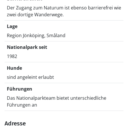
Der Zugang zum Naturum ist ebenso barrierefrei wie
zwei dortige Wanderwege.
Lage
Region Jönköping, Småland
Nationalpark seit
1982
Hunde
sind angeleint erlaubt
Führungen
Das Nationalparkteam bietet unterschiedliche
Führungen an
Adresse