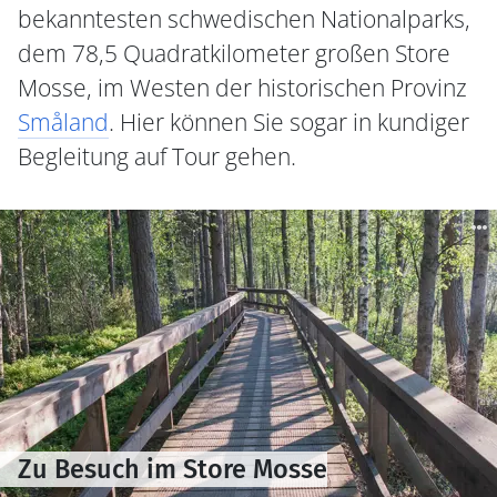
bekanntesten schwedischen Nationalparks,
dem 78,5 Quadratkilometer großen Store
Mosse, im Westen der historischen Provinz
Småland
. Hier können Sie sogar in kundiger
Begleitung auf Tour gehen.
Zu Besuch im Store Mosse