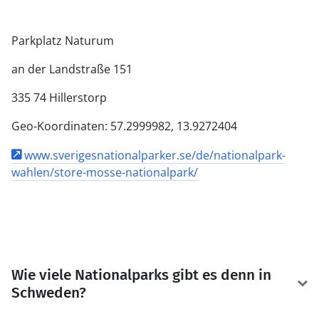
Parkplatz Naturum
an der Landstraße 151
335 74 Hillerstorp
Geo-Koordinaten: 57.2999982, 13.9272404
www.sverigesnationalparker.se/de/nationalpark-
wahlen/store-mosse-nationalpark/
Wie viele Nationalparks gibt es denn in
Schweden?