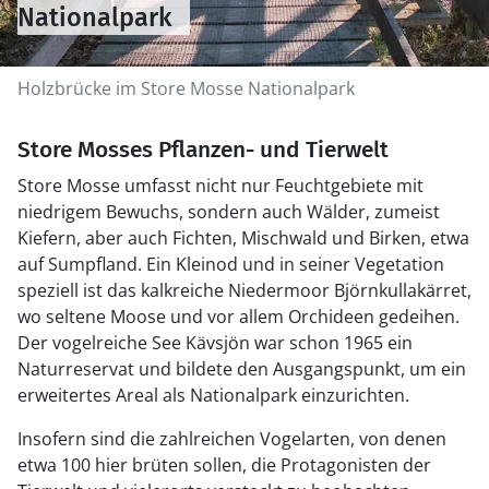
Nationalpark
Holzbrücke im Store Mosse Nationalpark
Store Mosses Pflanzen- und Tierwelt
Store Mosse umfasst nicht nur Feuchtgebiete mit
niedrigem Bewuchs, sondern auch Wälder, zumeist
Kiefern, aber auch Fichten, Mischwald und Birken, etwa
auf Sumpfland. Ein Kleinod und in seiner Vegetation
speziell ist das kalkreiche Niedermoor Björnkullakärret,
wo seltene Moose und vor allem Orchideen gedeihen.
Der vogelreiche See Kävsjön war schon 1965 ein
Naturreservat und bildete den Ausgangspunkt, um ein
erweitertes Areal als Nationalpark einzurichten.
Insofern sind die zahlreichen Vogelarten, von denen
etwa 100 hier brüten sollen, die Protagonisten der