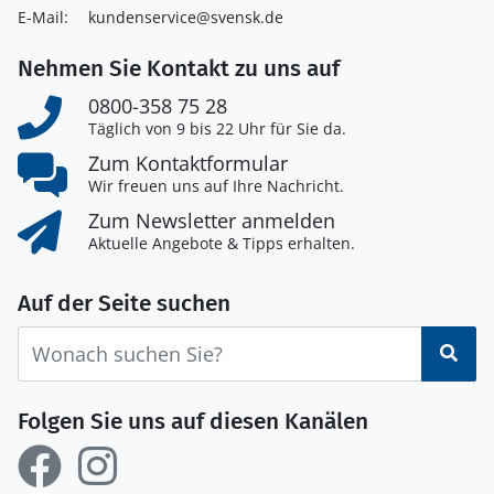
E-Mail:
kundenservice@svensk.de
Nehmen Sie Kontakt zu uns auf
0800-358 75 28
Täglich von 9 bis 22 Uhr für Sie da.
Zum Kontaktformular
Wir freuen uns auf Ihre Nachricht.
Zum Newsletter anmelden
Aktuelle Angebote & Tipps erhalten.
Auf der Seite suchen
Suc
Folgen Sie uns auf diesen Kanälen