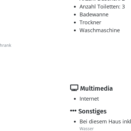
Anzahl Toiletten: 3
Badewanne
Trockner
Waschmaschine
chrank
Multimedia
Internet
Sonstiges
Bei diesem Haus inkl
Wasser