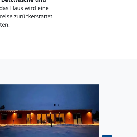
das Haus wird eine
eise zurückerstattet
ten.