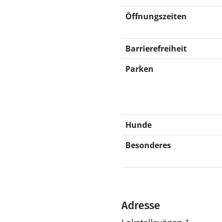
Öffnungszeiten
Barrierefreiheit
Parken
Hunde
Besonderes
Adresse