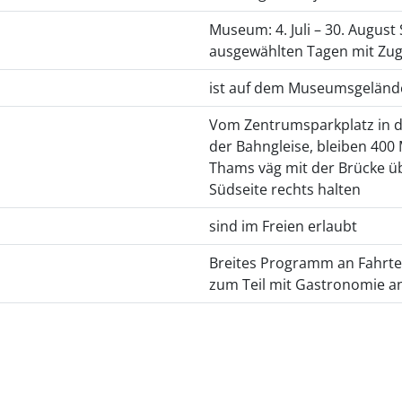
Museum: 4. Juli – 30. August
ausgewählten Tagen mit Zu
ist auf dem Museumsgelände
Vom Zentrumsparkplatz in d
der Bahngleise, bleiben 400
Thams väg mit der Brücke übe
Südseite rechts halten
sind im Freien erlaubt
Breites Programm an Fahrte
zum Teil mit Gastronomie a