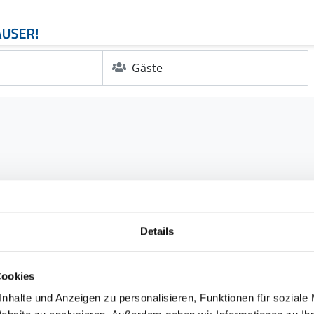
Gäste
Details
Cookies
nhalte und Anzeigen zu personalisieren, Funktionen für soziale