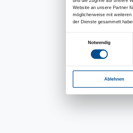
und die Zugriffe auf unsere 
Website an unsere Partner fü
möglicherweise mit weiteren
der Dienste gesammelt habe
Einwilligungsauswahl
Notwendig
Ablehnen