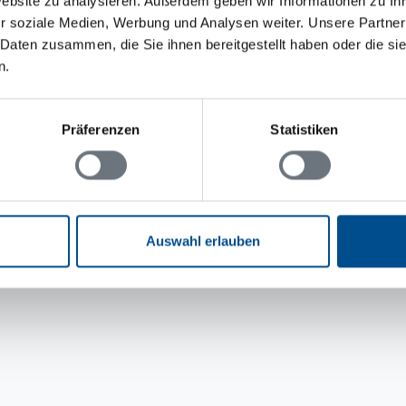
Website zu analysieren. Außerdem geben wir Informationen zu I
r soziale Medien, Werbung und Analysen weiter. Unsere Partner
 Daten zusammen, die Sie ihnen bereitgestellt haben oder die s
n.
Präferenzen
Statistiken
Auswahl erlauben