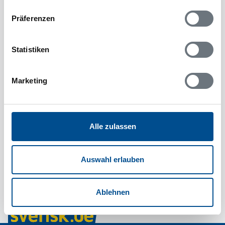
Präferenzen
Statistiken
Marketing
Alle zulassen
Auswahl erlauben
Ablehnen