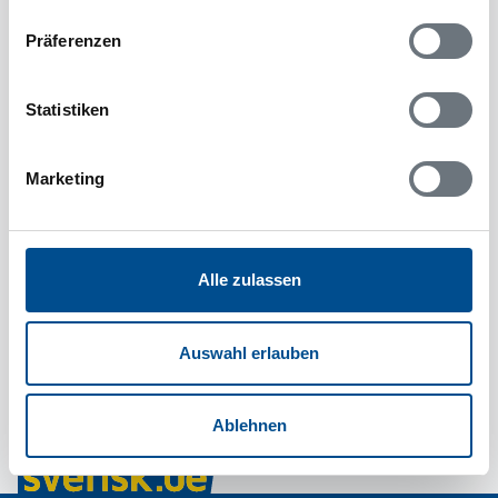
Präferenzen
Statistiken
Marketing
Alle zulassen
Auswahl erlauben
Ablehnen