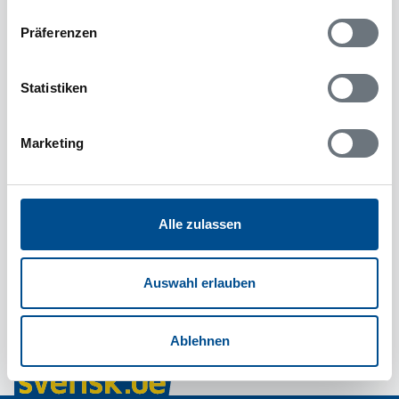
Präferenzen
Statistiken
Marketing
Alle zulassen
Auswahl erlauben
Ablehnen