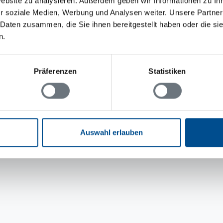
Website zu analysieren. Außerdem geben wir Informationen zu I
r soziale Medien, Werbung und Analysen weiter. Unsere Partner
 Daten zusammen, die Sie ihnen bereitgestellt haben oder die s
n.
Präferenzen
Statistiken
Auswahl erlauben