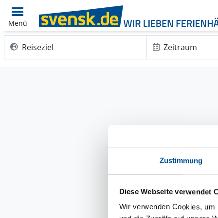
Menü
Reiseziel
Zeitraum
Zustimmung
Diese Webseite verwendet 
Wir verwenden Cookies, um I