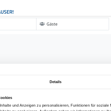
Gäste
Details
Cookies
nhalte und Anzeigen zu personalisieren, Funktionen für soziale