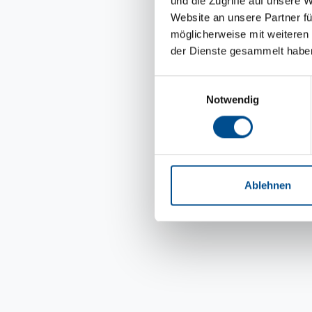
und die Zugriffe auf unsere 
Website an unsere Partner fü
möglicherweise mit weiteren
der Dienste gesammelt habe
Einwilligungsauswahl
Notwendig
Ablehnen