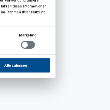
hrer Verwendung unserer
 führen diese Informationen
ie im Rahmen Ihrer Nutzung
Marketing
Alle zulassen