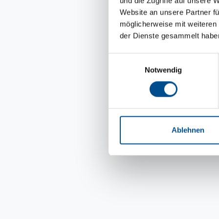
und die Zugriffe auf unsere 
Website an unsere Partner fü
möglicherweise mit weiteren
der Dienste gesammelt habe
Einwilligungsauswahl
Notwendig
Ablehnen