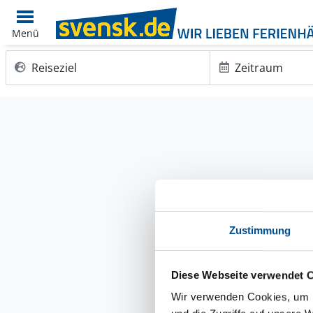
Menü
Reiseziel
Zeitraum
Zustimmung
Diese Webseite verwendet 
Wir verwenden Cookies, um I