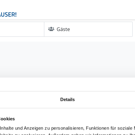
Gäste
Details
Cookies
nhalte und Anzeigen zu personalisieren, Funktionen für soziale