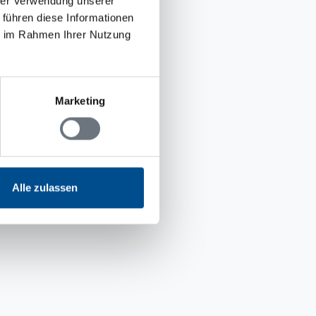
hrer Verwendung unserer
 führen diese Informationen
ie im Rahmen Ihrer Nutzung
Marketing
Alle zulassen