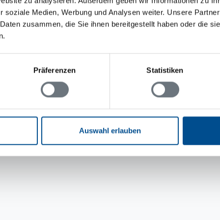
Website zu analysieren. Außerdem geben wir Informationen zu I
r soziale Medien, Werbung und Analysen weiter. Unsere Partner
 Daten zusammen, die Sie ihnen bereitgestellt haben oder die s
n.
Präferenzen
Statistiken
Auswahl erlauben