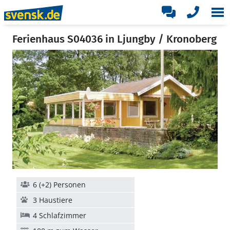
Ferienhaus S04036 in Ljungby / Kronoberg
6 (+2) Personen
3 Haustiere
4 Schlafzimmer