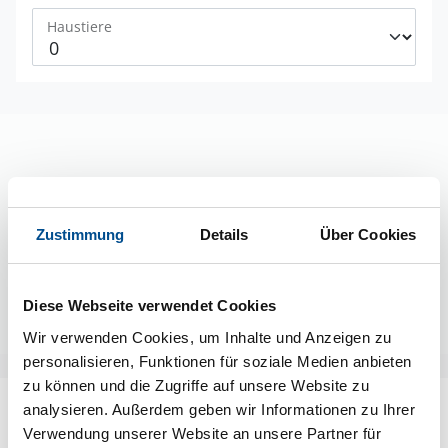
Haustiere
Buchungsformular wird geladen.
Zustimmung
Details
Über Cookies
Diese Webseite verwendet Cookies
Wir verwenden Cookies, um Inhalte und Anzeigen zu
personalisieren, Funktionen für soziale Medien anbieten
zu können und die Zugriffe auf unsere Website zu
analysieren. Außerdem geben wir Informationen zu Ihrer
Verwendung unserer Website an unsere Partner für