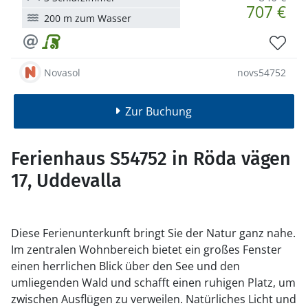
707 €
200 m zum Wasser
Novasol
novs54752
Zur Buchung
Ferienhaus S54752 in Röda vägen
17, Uddevalla
Diese Ferienunterkunft bringt Sie der Natur ganz nahe.
Im zentralen Wohnbereich bietet ein großes Fenster
einen herrlichen Blick über den See und den
umliegenden Wald und schafft einen ruhigen Platz, um
zwischen Ausflügen zu verweilen. Natürliches Licht und