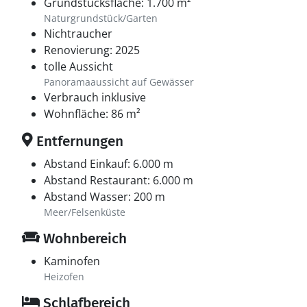
Grundstücksfläche: 1.700 m²
Naturgrundstück/Garten
Nichtraucher
Renovierung: 2025
tolle Aussicht
Panoramaaussicht auf Gewässer
Verbrauch inklusive
Wohnfläche: 86 m²
Entfernungen
Abstand Einkauf: 6.000 m
Abstand Restaurant: 6.000 m
Abstand Wasser: 200 m
Meer/Felsenküste
Wohnbereich
Kaminofen
Heizofen
Schlafbereich