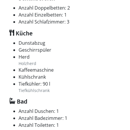
Anzahl Doppelbetten: 2
Anzahl Einzelbetten: 1
Anzahl Schlafzimmer: 3
Küche
Dunstabzug
Geschirrspüler
Herd
Holzherd
Kaffeemaschine
Kühlschrank
Tiefkühler: 90 l
Tiefkühlschrank
Bad
Anzahl Duschen: 1
Anzahl Badezimmer: 1
Anzahl Toiletten: 1