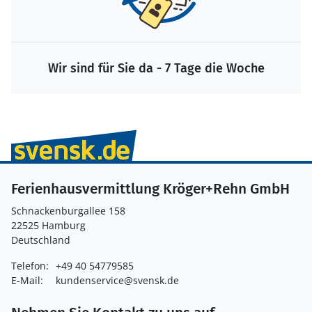
Wir sind für Sie da - 7 Tage die Woche
Ferienhausvermittlung Kröger+Rehn GmbH
Schnackenburgallee 158
22525 Hamburg
Deutschland
Telefon:
+49 40 54779585
E-Mail:
kundenservice@svensk.de