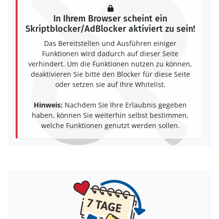
In Ihrem Browser scheint ein
Skriptblocker/AdBlocker aktiviert zu sein!
Das Bereitstellen und Ausführen einiger
Funktionen wird dadurch auf dieser Seite
verhindert. Um die Funktionen nutzen zu können,
deaktivieren Sie bitte den Blocker für diese Seite
oder setzen sie auf Ihre Whitelist.
Hinweis:
Nachdem Sie Ihre Erlaubnis gegeben
haben, können Sie weiterhin selbst bestimmen,
welche Funktionen genutzt werden sollen.