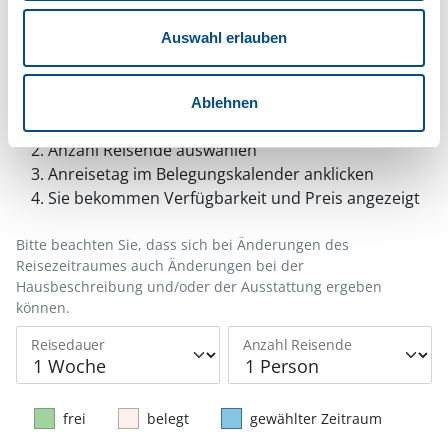
Auswahl erlauben
Belegungskalender
Ablehnen
Reisedauer auswählen
Anzahl Reisende auswählen
Anreisetag im Belegungskalender anklicken
Sie bekommen Verfügbarkeit und Preis angezeigt
Bitte beachten Sie, dass sich bei Änderungen des
Reisezeitraumes auch Änderungen bei der
Hausbeschreibung und/oder der Ausstattung ergeben
können.
Reisedauer
Anzahl Reisende
frei
belegt
gewählter Zeitraum