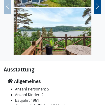
Ausstattung
Allgemeines
Anzahl Personen: 5
Anzahl Kinder: 2
Baujahr: 1961