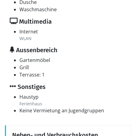
Dusche
Waschmaschine
Multimedia
Internet
WLAN
Aussenbereich
Gartenmöbel
Grill
Terrasse: 1
Sonstiges
Haustyp
Ferienhaus
Keine Vermietung an Jugendgruppen
Neben- und Verbrauchskosten