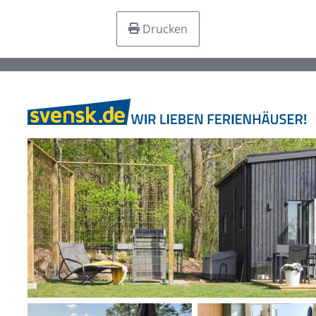
Drucken