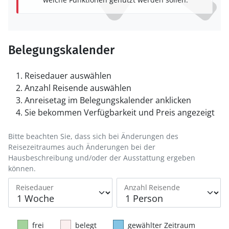
Belegungskalender
Reisedauer auswählen
Anzahl Reisende auswählen
Anreisetag im Belegungskalender anklicken
Sie bekommen Verfügbarkeit und Preis angezeigt
Bitte beachten Sie, dass sich bei Änderungen des
Reisezeitraumes auch Änderungen bei der
Hausbeschreibung und/oder der Ausstattung ergeben
können.
Reisedauer
Anzahl Reisende
frei
belegt
gewählter Zeitraum