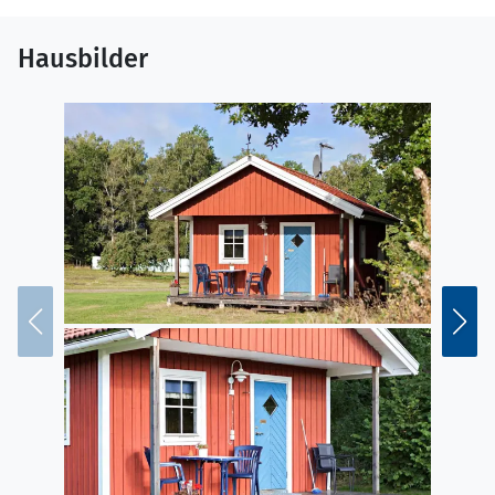
Hausbilder