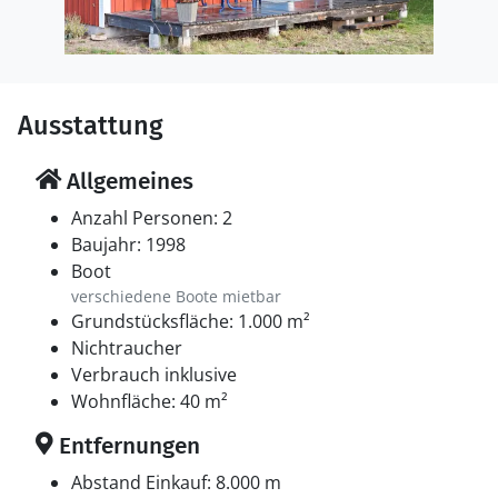
Ausstattung
Allgemeines
Anzahl Personen: 2
Baujahr: 1998
Boot
verschiedene Boote mietbar
Grundstücksfläche: 1.000 m²
Nichtraucher
Verbrauch inklusive
Wohnfläche: 40 m²
Entfernungen
Abstand Einkauf: 8.000 m