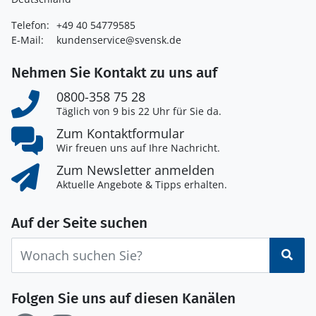
Telefon:
+49 40 54779585
E-Mail:
kundenservice@svensk.de
Nehmen Sie Kontakt zu uns auf
0800-358 75 28
Täglich von 9 bis 22 Uhr für Sie da.
Zum Kontaktformular
Wir freuen uns auf Ihre Nachricht.
Zum Newsletter anmelden
Aktuelle Angebote & Tipps erhalten.
Auf der Seite suchen
Suc
Folgen Sie uns auf diesen Kanälen