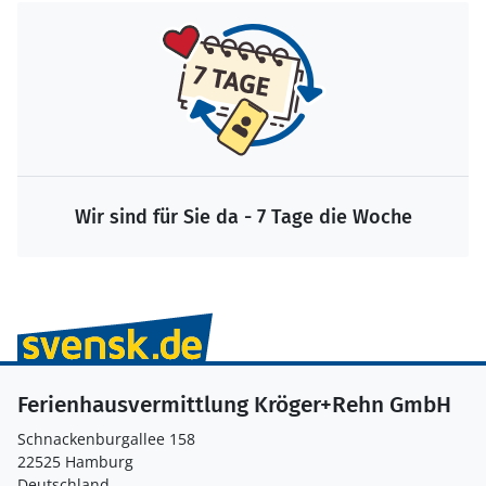
Wir sind für Sie da - 7 Tage die Woche
Ferienhausvermittlung Kröger+Rehn GmbH
Schnackenburgallee 158
22525 Hamburg
Deutschland