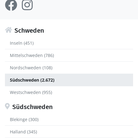
Schweden
Inseln (451)
Mittelschweden (786)
Nordschweden (108)
Südschweden (2.672)
Westschweden (955)
Südschweden
Blekinge (300)
Halland (345)