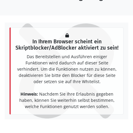
In Ihrem Browser scheint ein
Skriptblocker/AdBlocker aktiviert zu sein!
Das Bereitstellen und Ausführen einiger
Funktionen wird dadurch auf dieser Seite
verhindert. Um die Funktionen nutzen zu können,
deaktivieren Sie bitte den Blocker für diese Seite
oder setzen sie auf Ihre Whitelist.
Hinweis:
Nachdem Sie Ihre Erlaubnis gegeben
haben, können Sie weiterhin selbst bestimmen,
welche Funktionen genutzt werden sollen.