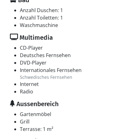
Bad
Anzahl Duschen: 1
Anzahl Toiletten: 1
Waschmaschine
Multimedia
CD-Player
Deutsches Fernsehen
DVD-Player
Internationales Fernsehen
Schwedisches Fernsehen
Internet
Radio
Aussenbereich
Gartenmöbel
Grill
Terrasse: 1 m²