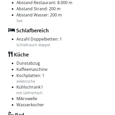
Abstand Restaurant: 8.000 m
Abstand Strand: 200 m
Abstand Wasser: 200 m
See
Schlafbereich
Anzahl Doppelbetten: 1
Schlafcouch doppel
Küche
Dunstabzug
Kaffeemaschine
Kochplatten: 1
elektrische
Kühlschrank l
mit Gefrierfach
Mikrowelle
Wasserkocher