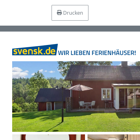
Drucken