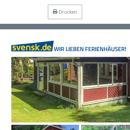
Drucken