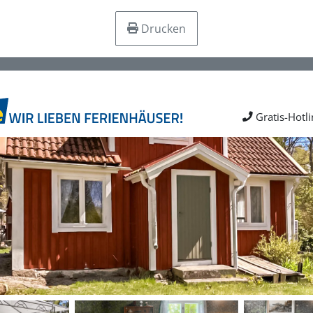
Drucken
Gratis-Hotl