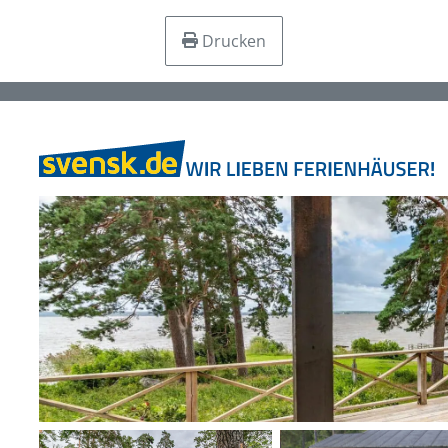
Drucken