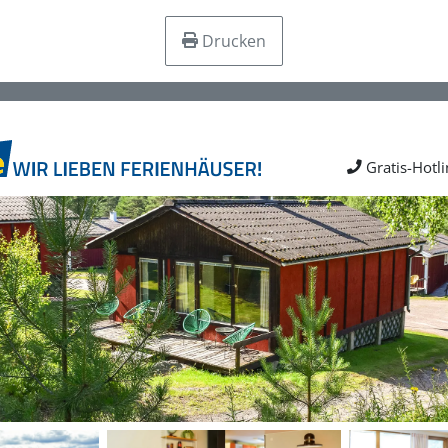
Drucken
Gratis-Hotl