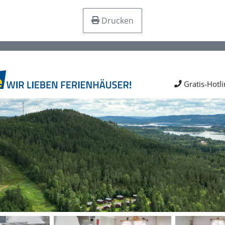
Drucken
Gratis-Hotl