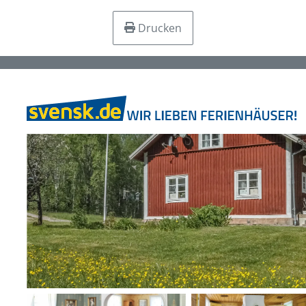
Drucken