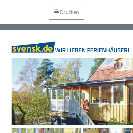
Drucken