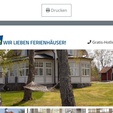
Drucken
Gratis-Hotl