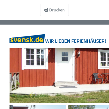
Drucken