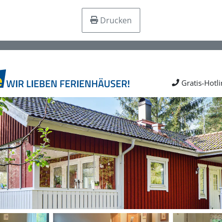
Drucken
Gratis-Hotl