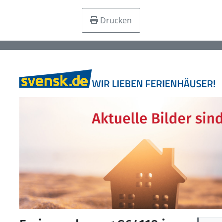
Drucken