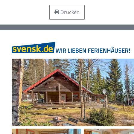
Drucken