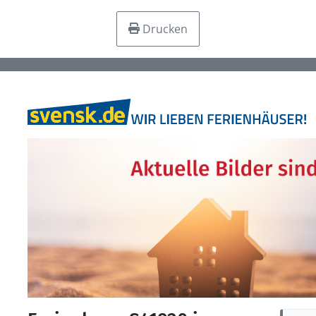
Drucken