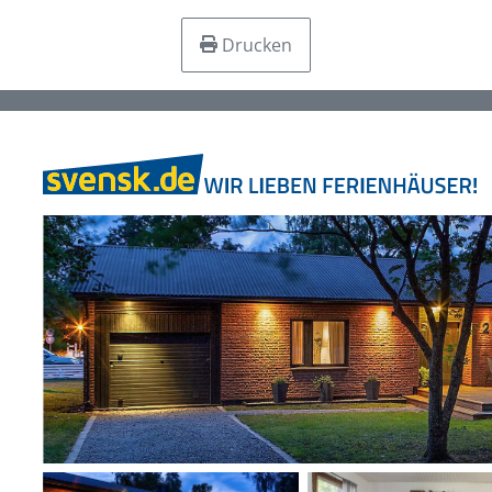
Drucken