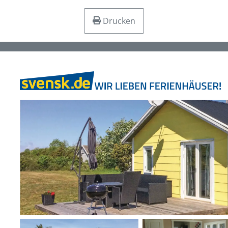
Drucken