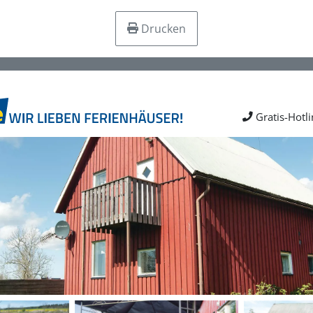
Drucken
Gratis-Hotl