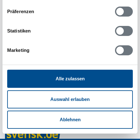
Präferenzen
Statistiken
Marketing
Alle zulassen
Auswahl erlauben
Ablehnen